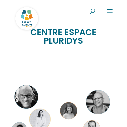
CENTRE ESPACE
PLURIDYS