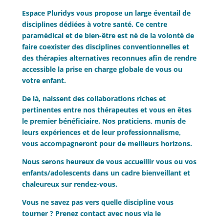
Espace Pluridys vous propose un large éventail de
disciplines d
édiées à votre santé
. Ce centre
paramédical et de bien-être est né de la volonté de
faire coexister des disciplines conventionnelles et
des thérapies alternatives reconnues afin de rendre
accessible la prise en charge globale de vous ou
votre enfant.
De là, naissent des collaborations riches et
pertinentes entre nos thérapeutes et vous en êtes
le premier bénéficiaire. Nos praticiens, munis de
leurs expériences et de leur professionnalisme,
vous accompagneront pour de meilleurs horizons.
Nous serons heureux de vous accueillir vous ou vos
enfants/adolescents dans un cadre bienveillant et
chaleureux sur rendez-vous.
Vous ne savez pas vers quelle discipline vous
tourner ? Prenez contact avec nous via le