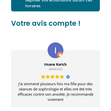
déposer vos échantillons durant ces
horaires.
Votre avis compte !
Imane Karich
28/09/2022
J'ai emmené plusieurs fois ma fille pour des
séances de sophrologie et elles ont été très
efficaces contre son anxiété. Je recommande
vivement