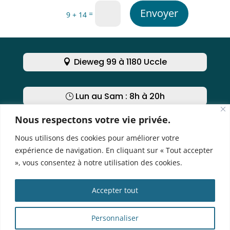
Envoyer
=
9 + 14
Dieweg 99 à 1180 Uccle
Lun au Sam : 8h à 20h
Nous respectons votre vie privée.
Nous contacter
Nous utilisons des cookies pour améliorer votre
expérience de navigation. En cliquant sur « Tout accepter
», vous consentez à notre utilisation des cookies.
Obtenir un rendez-vous
Accepter tout
Contacter un praticien
Personnaliser