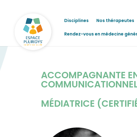
Disciplines
Nos thérapeutes
Rendez-vous en médecine géné
ACCOMPAGNANTE EN 
COMMUNICATIONNE
MÉDIATRICE (CERTIFI