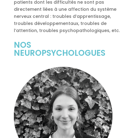
patients dont les difficultés ne sont pas
directement liées à une affection du système
nerveux central : troubles d’apprentissage,
troubles développementaux, troubles de
l’attention, troubles psychopathologiques, etc.
NOS
NEUROPSYCHOLOGUES