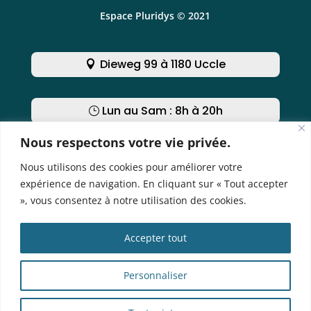
Espace Pluridys © 2021
Dieweg 99 à 1180 Uccle
Lun au Sam : 8h à 20h
Nous respectons votre vie privée.
Nous contacter
Nous utilisons des cookies pour améliorer votre
expérience de navigation. En cliquant sur « Tout accepter
», vous consentez à notre utilisation des cookies.
Obtenir un rendez-vous
Accepter tout
Contacter un praticien
Personnaliser
Travailler chez nous ?