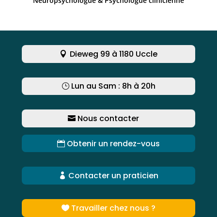
Neuropsychologue & Psychologue clinicienne
Dieweg 99 à 1180 Uccle
Lun au Sam : 8h à 20h
Nous contacter
Obtenir un rendez-vous
Contacter un praticien
Travailler chez nous ?