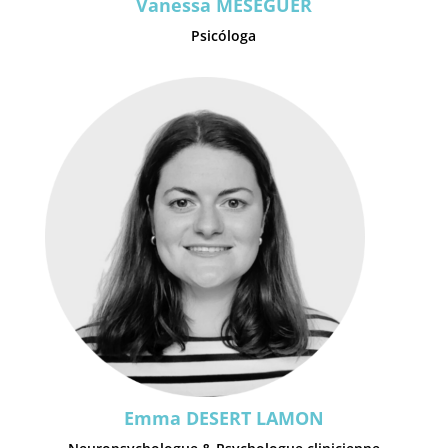
Vanessa MESEGUER
Psicóloga
Emma DESERT LAMON