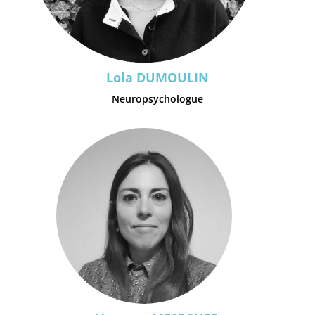
Lola DUMOULIN
Neuropsychologue