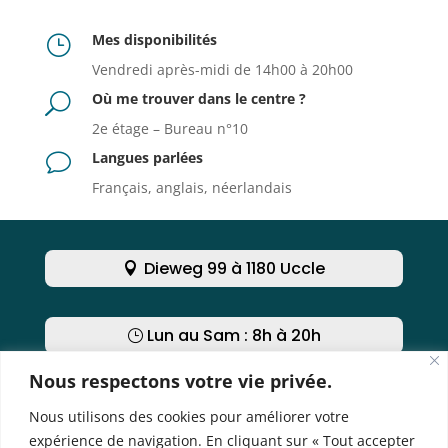
Mes disponibilités
}
Vendredi après-midi de 14h00 à 20h00
Où me trouver dans le centre ?
U
2e étage – Bureau n°10
Langues parlées
v
Français, anglais, néerlandais
Dieweg 99 à 1180 Uccle
Lun au Sam : 8h à 20h
Nous respectons votre vie privée.
Nous contacter
Nous utilisons des cookies pour améliorer votre
expérience de navigation. En cliquant sur « Tout accepter