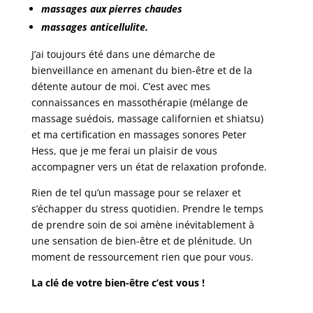
massages aux pierres chaudes
massages anticellulite.
J’ai toujours été dans une démarche de
bienveillance en amenant du bien-être et de la
détente autour de moi. C’est avec mes
connaissances en massothérapie (mélange de
massage suédois, massage californien et shiatsu)
et ma certification en massages sonores Peter
Hess, que je me ferai un plaisir de vous
accompagner vers un état de relaxation profonde.
Rien de tel qu’un massage pour se relaxer et
s’échapper du stress quotidien. Prendre le temps
de prendre soin de soi amène inévitablement à
une sensation de bien-être et de plénitude. Un
moment de ressourcement rien que pour vous.
La clé de votre bien-être c’est vous !