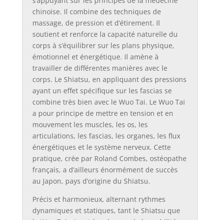
s’appuyant sur les principes de la médecine
chinoise. Il combine des techniques de
massage, de pression et d’étirement. Il
soutient et renforce la capacité naturelle du
corps à s’équilibrer sur les plans physique,
émotionnel et énergétique. Il amène à
travailler de différentes manières avec le
corps. Le Shiatsu, en appliquant des pressions
ayant un effet spécifique sur les fascias se
combine très bien avec le Wuo Tai. Le Wuo Tai
a pour principe de mettre en tension et en
mouvement les muscles, les os, les
articulations, les fascias, les organes, les flux
énergétiques et le système nerveux. Cette
pratique, crée par Roland Combes, ostéopathe
français, a d’ailleurs énormément de succès
au Japon, pays d’origine du Shiatsu.
Précis et harmonieux, alternant rythmes
dynamiques et statiques, tant le Shiatsu que