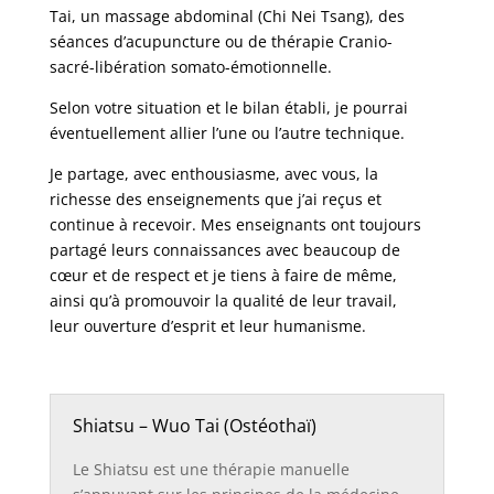
Tai, un massage abdominal (Chi Nei Tsang), des
séances d’acupuncture ou de thérapie Cranio-
sacré-libération somato-émotionnelle.
Selon votre situation et le bilan établi, je pourrai
éventuellement allier l’une ou l’autre technique.
Je partage, avec enthousiasme, avec vous, la
richesse des enseignements que j’ai reçus et
continue à recevoir. Mes enseignants ont toujours
partagé leurs connaissances avec beaucoup de
cœur et de respect et je tiens à faire de même,
ainsi qu’à promouvoir la qualité de leur travail,
leur ouverture d’esprit et leur humanisme.
Shiatsu – Wuo Tai (Ostéothaï)
Le Shiatsu est une thérapie manuelle