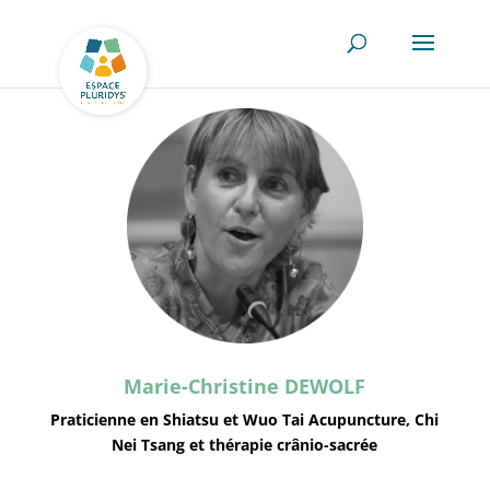
Marie-Christine DEWOLF
Praticienne en Shiatsu et Wuo Tai Acupuncture, Chi
Nei Tsang et thérapie crânio-sacrée