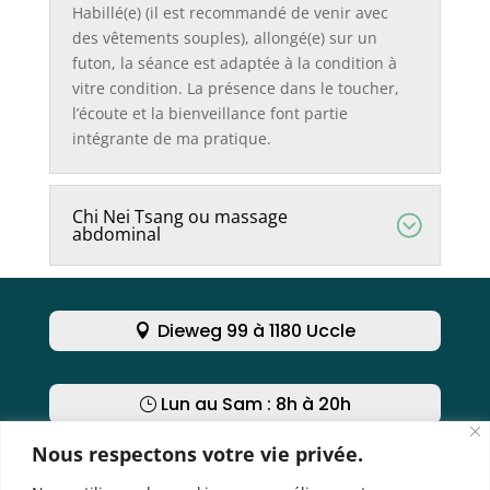
Habillé(e) (il est recommandé de venir avec
des vêtements souples), allongé(e) sur un
futon, la séance est adaptée à la condition à
vitre condition. La présence dans le toucher,
l’écoute et la bienveillance font partie
intégrante de ma pratique.
Chi Nei Tsang ou massage
abdominal
Dieweg 99 à 1180 Uccle
Lun au Sam : 8h à 20h
Nous respectons votre vie privée.
Nous contacter