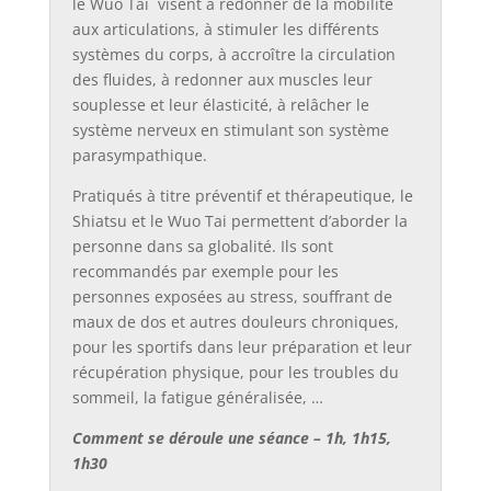
le Wuo Tai visent à redonner de la mobilité
aux articulations, à stimuler les différents
systèmes du corps, à accroître la circulation
des fluides, à redonner aux muscles leur
souplesse et leur élasticité, à relâcher le
système nerveux en stimulant son système
parasympathique.
Pratiqués à titre préventif et thérapeutique, le
Shiatsu et le Wuo Tai permettent d’aborder la
personne dans sa globalité. Ils sont
recommandés par exemple pour les
personnes exposées au stress, souffrant de
maux de dos et autres douleurs chroniques,
pour les sportifs dans leur préparation et leur
récupération physique, pour les troubles du
sommeil, la fatigue généralisée, …
Comment se déroule une séance – 1h, 1h15,
1h30