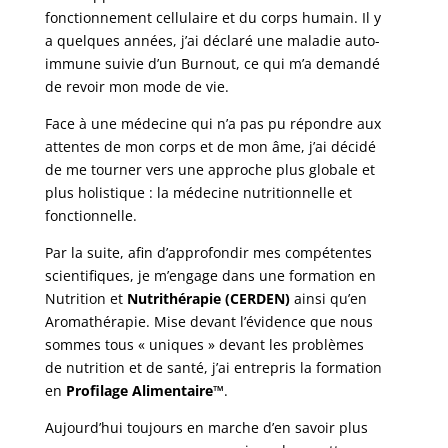
fonctionnement cellulaire et du corps humain. Il y
a quelques années, j’ai déclaré une maladie auto-
immune suivie d’un Burnout, ce qui m’a demandé
de revoir mon mode de vie.
Face à une médecine qui n’a pas pu répondre aux
attentes de mon corps et de mon âme, j’ai décidé
de me tourner vers une approche plus globale et
plus holistique : la médecine nutritionnelle et
fonctionnelle.
Par la suite, afin d’approfondir mes compétentes
scientifiques, je m’engage dans une formation en
Nutrition et
Nutrithérapie (CERDEN)
ainsi qu’en
Aromathérapie. Mise devant l’évidence que nous
sommes tous « uniques » devant les problèmes
de nutrition et de santé, j’ai entrepris la formation
en
Profilage Alimentaire™
.
Aujourd’hui toujours en marche d’en savoir plus