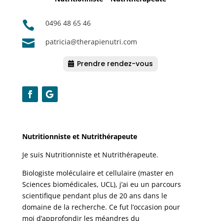
0496 48 65 46


patricia@therapienutri.com
Prendre rendez-vous
Nutritionniste et Nutrithérapeute
Je suis Nutritionniste et Nutrithérapeute.
Biologiste moléculaire et cellulaire (master en
Sciences biomédicales, UCL), j’ai eu un parcours
scientifique pendant plus de 20 ans dans le
domaine de la recherche. Ce fut l’occasion pour
moi d’approfondir les méandres du