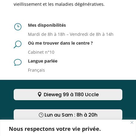
vieillissement et les maladies dégénératives.
Mes disponibilités
}
Mardi de 8h à 18h – Vendredi de 8h à 14h
Où me trouver dans le centre ?
U
Cabinet n°10
Langue parlée
v
Français
Dieweg 99 à 1180 Uccle
Lun au Sam : 8h à 20h
Nous respectons votre vie privée.
Nous contacter