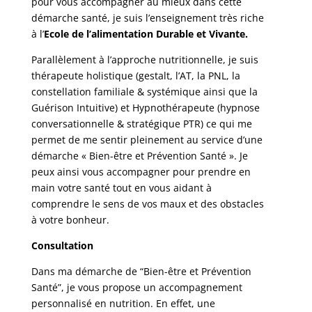
pour vous accompagner au mieux dans cette
démarche santé, je suis l’enseignement très riche
à l’
Ecole de l’alimentation Durable et Vivante.
Parallèlement à l’approche nutritionnelle, je suis
thérapeute holistique (gestalt, l’AT, la PNL, la
constellation familiale & systémique ainsi que la
Guérison Intuitive) et Hypnothérapeute (hypnose
conversationnelle & stratégique PTR) ce qui me
permet de me sentir pleinement au service d’une
démarche « Bien-être et Prévention Santé ». Je
peux ainsi vous accompagner pour prendre en
main votre santé tout en vous aidant à
comprendre le sens de vos maux et des obstacles
à votre bonheur.
Consultation
Dans ma démarche de “Bien-être et Prévention
Santé”, je vous propose un accompagnement
personnalisé en nutrition. En effet, une