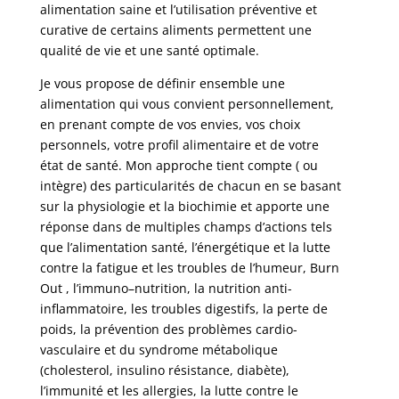
alimentation saine et l’utilisation préventive et
curative de certains aliments permettent une
qualité de vie et une santé optimale.
Je vous propose de définir ensemble une
alimentation qui vous convient personnellement,
en prenant compte de vos envies, vos choix
personnels, votre profil alimentaire et de votre
état de santé. Mon approche tient compte ( ou
intègre) des particularités de chacun en se basant
sur la physiologie et la biochimie et apporte une
réponse dans de multiples champs d’actions tels
que l’alimentation santé, l’énergétique et la lutte
contre la fatigue et les troubles de l’humeur, Burn
Out , l’immuno–nutrition, la nutrition anti-
inflammatoire, les troubles digestifs, la perte de
poids, la prévention des problèmes cardio-
vasculaire et du syndrome métabolique
(cholesterol, insulino résistance, diabète),
l’immunité et les allergies, la lutte contre le